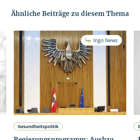
Ähnliche Beiträge zu diesem Thema
Ingo News
Gesundheitspolitik
Regierungsprogramm: Ausbau
„