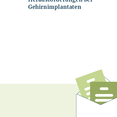
Gehirnimplantaten