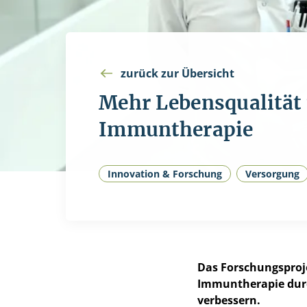
zurück zur Übersicht
Mehr Lebensqualität 
Immuntherapie
Innovation & Forschung
Versorgung
Das Forschungsproje
Immuntherapie durc
verbessern.