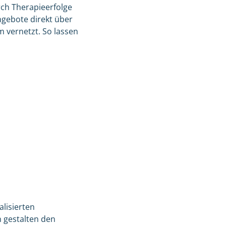
ch Therapieerfolge
ebote direkt über
 vernetzt. So lassen
alisierten
 gestalten den