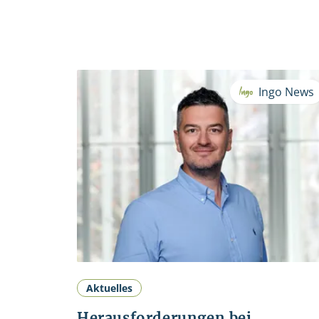
Ingo News
Aktuelles
Herausforderungen bei