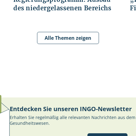
des niedergelassenen Bereichs
F
Alle Themen zeigen
Entdecken Sie unseren INGO-Newsletter
Erhalten Sie regelmäßig alle relevanten Nachrichten aus dem
Gesundheitswesen.