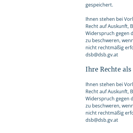
gespeichert.
Ihnen stehen bei Vo
Recht auf Auskunft, 
Widerspruch gegen di
zu beschweren, wenn 
nicht rechtmäßig erf
dsb@dsb.gv.at
Ihre Rechte als
Ihnen stehen bei Vo
Recht auf Auskunft, 
Widerspruch gegen di
zu beschweren, wenn 
nicht rechtmäßig erf
dsb@dsb.gv.at