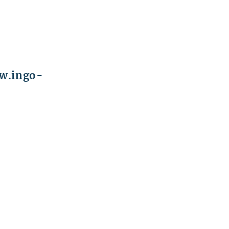
w.ingo-