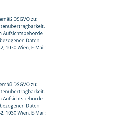
 gemäß DSGVO zu:
atenübertragbarkeit,
en Aufsichtsbehörde
enbezogenen Daten
2, 1030 Wien, E-Mail:
 gemäß DSGVO zu:
atenübertragbarkeit,
en Aufsichtsbehörde
enbezogenen Daten
2, 1030 Wien, E-Mail: