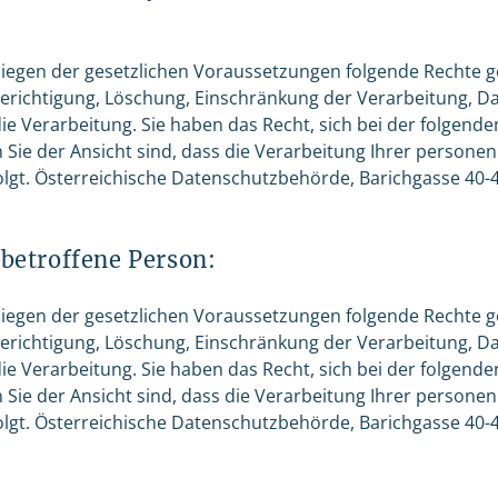
rliegen der gesetzlichen Voraussetzungen folgende Rechte
Berichtigung, Löschung, Einschränkung der Verarbeitung, D
e Verarbeitung. Sie haben das Recht, sich bei der folgend
Sie der Ansicht sind, dass die Verarbeitung Ihrer person
olgt. Österreichische Datenschutzbehörde, Barichgasse 40-4
 betroffene Person:
rliegen der gesetzlichen Voraussetzungen folgende Rechte
Berichtigung, Löschung, Einschränkung der Verarbeitung, D
e Verarbeitung. Sie haben das Recht, sich bei der folgend
Sie der Ansicht sind, dass die Verarbeitung Ihrer person
olgt. Österreichische Datenschutzbehörde, Barichgasse 40-4