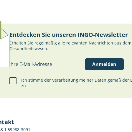
Entdecken Sie unseren INGO-Newsletter
Erhalten Sie regelmäßig alle relevanten Nachrichten aus dem
Gesundheitswesen.
Anmelden
Ich stimme der Verarbeitung meiner Daten gemäß der
zu.
ntakt
43 1 59988-3091