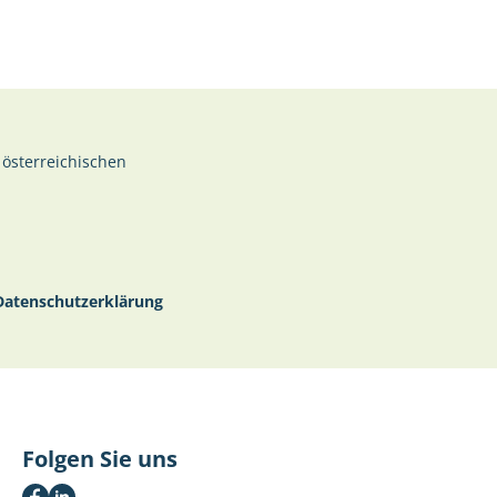
 österreichischen
Datenschutzerklärung
Folgen Sie uns