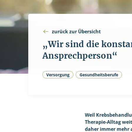
zurück zur Übersicht
„Wir sind die konsta
Ansprechperson“
Versorgung
Gesundheitsberufe
Weil Krebsbehandlu
Therapie-Alltag wei
daher immer mehr 