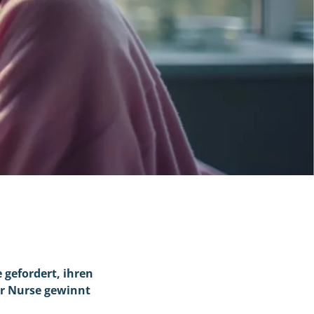
gefordert, ihren
er Nurse gewinnt