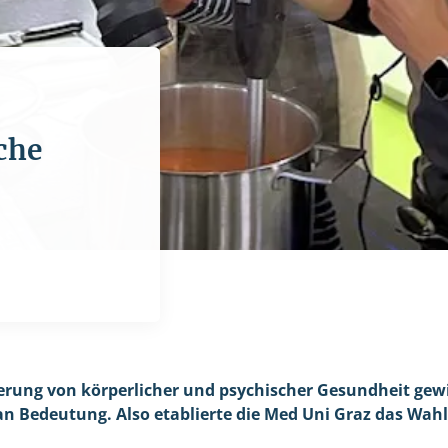
che
rung von körperlicher und psychischer Gesundheit gewi
 Bedeutung. Also etablierte die Med Uni Graz das Wahl