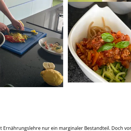
t Ernährungslehre nur ein marginaler Bestandteil. Doch vo