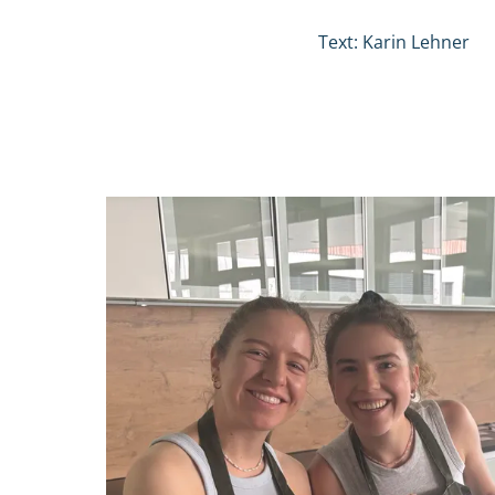
Text: Karin Lehner