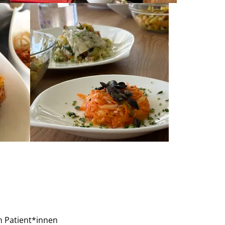
n Patient*innen