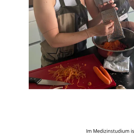
Im Medizinstudium is