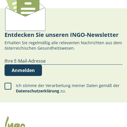
Entdecken Sie unseren INGO-Newsletter
Erhalten Sie regelmäßig alle relevanten Nachrichten aus dem
österreichischen Gesundheitswesen.
Anmelden
Ich stimme der Verarbeitung meiner Daten gemäß der
Datenschutzerklärung
zu.