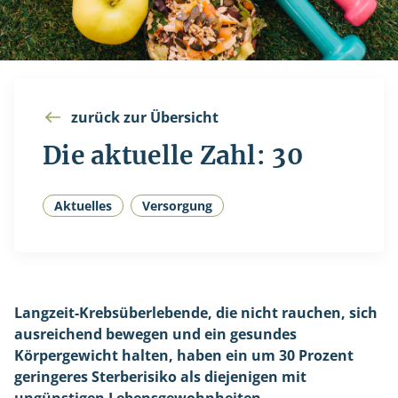
zurück zur Übersicht
Die aktuelle Zahl: 30
Aktuelles
Versorgung
Langzeit-Krebsüberlebende, die nicht rauchen, sich
ausreichend bewegen und ein gesundes
Körpergewicht halten, haben ein um 30 Prozent
geringeres Sterberisiko als diejenigen mit