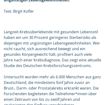
ungünstigen Lebensgewohnheiten.
Text: Birgit Kofler
Langzeit-Krebsüberlebende mit gesundem Lebensstil
haben ein um 30 Prozent geringeres Sterberisiko als
diejenigen mit ungünstigen Lebensgewohnheiten. Wer
nicht raucht, sich ausreichend bewegt und ein
gesundes Körpergewicht hält, profitiert auch viele
Jahre nach einer Krebsdiagnose. Das zeigt eine aktuelle
Studie des Deutschen Krebsforschungszentrums.
Untersucht wurden mehr als 6.000 Menschen aus ganz
Deutschland, die mindestens fünf Jahre zuvor an
Brust-, Darm- oder Prostatakrebs erkrankt waren. Die
Forschenden begleiteten die Teilnehmer*innen über
einen Zeitraum von bis zu zwölf Jahren und