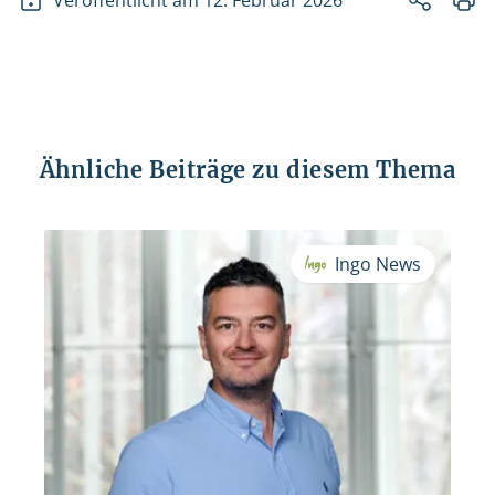
Veröffentlicht am 12. Februar 2026
Ähnliche Beiträge zu diesem Thema
Ingo News