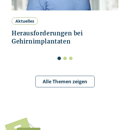
Aktuelles
Herausforderungen bei
Gehirnimplantaten
Alle Themen zeigen