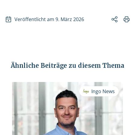
Veröffentlicht am 9. März 2026
Ähnliche Beiträge zu diesem Thema
Ingo News