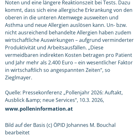
Noten und eine längere Reaktionszeit bei Tests. Dazu
kommt, dass sich eine allergische Erkrankung von den
oberen in die unteren Atemwege ausweiten und
Asthma und neue Allergien auslösen kann. Un- bzw.
nicht ausreichend behandelte Allergien haben zudem
wirtschaftliche Auswirkungen – aufgrund verminderter
Produktivität und Arbeitsausfällen. „Diese
vermeidbaren indirekten Kosten betragen pro Patient
und Jahr mehr als 2.400 Euro – ein wesentlicher Faktor
in wirtschaftlich so angespannten Zeiten“, so
Zieglmayer.
Quelle: Pressekonferenz „Pollenjahr 2026: Auftakt,
Ausblick &amp; neue Services“, 10.3. 2026,
www.polleninformation.at
Bild auf der Basis (c) ÖPID Johannes M. Bouchal
bearbeitet