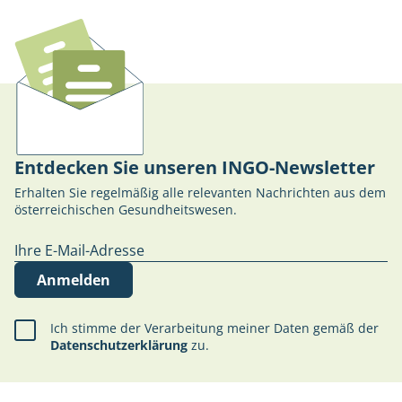
Entdecken Sie unseren INGO-Newsletter
Erhalten Sie regelmäßig alle relevanten Nachrichten aus dem
österreichischen Gesundheitswesen.
Anmelden
Ich stimme der Verarbeitung meiner Daten gemäß der
Datenschutzerklärung
zu.