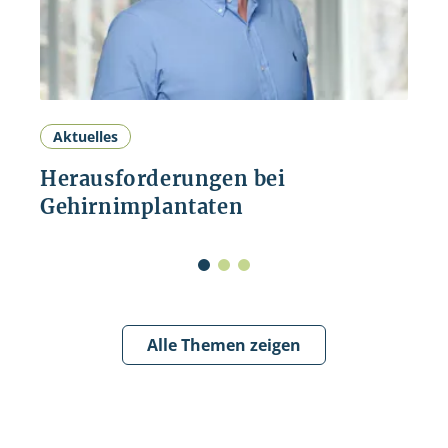
Aktuelles
Herausforderungen bei
Gehirnimplantaten
Alle Themen zeigen