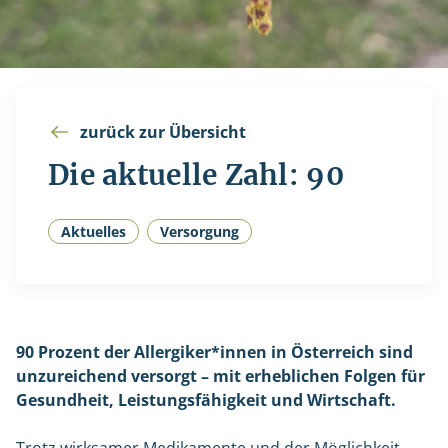
zurück zur Übersicht
Die aktuelle Zahl: 90
Aktuelles
Versorgung
90 Prozent der Allergiker*innen in Österreich sind
unzureichend versorgt – mit erheblichen Folgen für
Gesundheit, Leistungsfähigkeit und Wirtschaft.