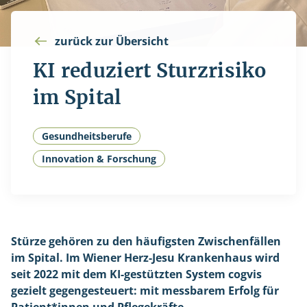
zurück zur Übersicht
KI reduziert Sturzrisiko
im Spital
Gesundheitsberufe
Innovation & Forschung
Stürze gehören zu den häufigsten Zwischenfällen
im Spital. Im Wiener Herz-Jesu Krankenhaus wird
seit 2022 mit dem KI-gestützten System cogvis
gezielt gegengesteuert: mit messbarem Erfolg für