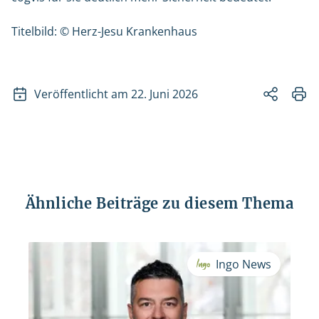
Titelbild: © Herz-Jesu Krankenhaus
Veröffentlicht am 22. Juni 2026
Ähnliche Beiträge zu diesem Thema
Ingo News