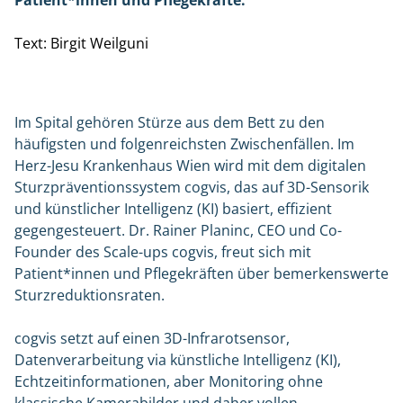
Patient*innen und Pflegekräfte.
Text: Birgit Weilguni
Im Spital gehören Stürze aus dem Bett zu den
häufigsten und folgenreichsten Zwischenfällen. Im
Herz-Jesu Krankenhaus Wien wird mit dem digitalen
Sturzpräventionssystem cogvis, das auf 3D-Sensorik
und künstlicher Intelligenz (KI) basiert, effizient
gegengesteuert. Dr. Rainer Planinc, CEO und Co-
Founder des Scale-ups cogvis, freut sich mit
Patient*innen und Pflegekräften über bemerkenswerte
Sturzreduktionsraten.
cogvis setzt auf einen 3D-Infrarotsensor,
Datenverarbeitung via künstliche Intelligenz (KI),
Echtzeitinformationen, aber Monitoring ohne