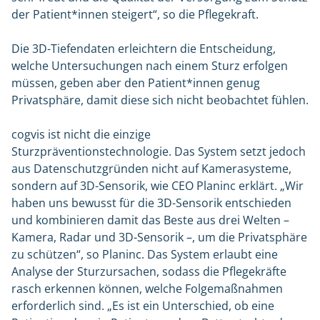
der Patient*innen steigert“, so die Pflegekraft.
Die 3D-Tiefendaten erleichtern die Entscheidung,
welche Untersuchungen nach einem Sturz erfolgen
müssen, geben aber den Patient*innen genug
Privatsphäre, damit diese sich nicht beobachtet fühlen.
cogvis ist nicht die einzige
Sturzpräventionstechnologie. Das System setzt jedoch
aus Datenschutzgründen nicht auf Kamerasysteme,
sondern auf 3D-Sensorik, wie CEO Planinc erklärt. „Wir
haben uns bewusst für die 3D-Sensorik entschieden
und kombinieren damit das Beste aus drei Welten –
Kamera, Radar und 3D-Sensorik –, um die Privatsphäre
zu schützen“, so Planinc. Das System erlaubt eine
Analyse der Sturzursachen, sodass die Pflegekräfte
rasch erkennen können, welche Folgemaßnahmen
erforderlich sind. „Es ist ein Unterschied, ob eine