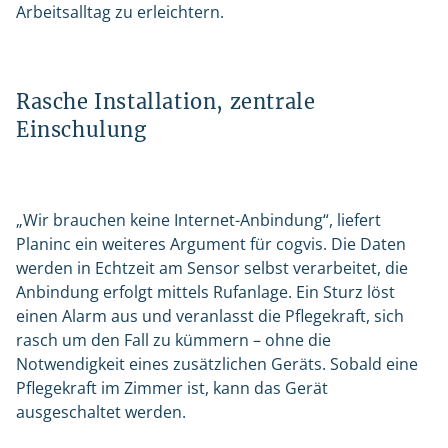
Arbeitsalltag zu erleichtern.
Rasche Installation, zentrale
Einschulung
„Wir brauchen keine Internet-Anbindung“, liefert
Planinc ein weiteres Argument für cogvis. Die Daten
werden in Echtzeit am Sensor selbst verarbeitet, die
Anbindung erfolgt mittels Rufanlage. Ein Sturz löst
einen Alarm aus und veranlasst die Pflegekraft, sich
rasch um den Fall zu kümmern – ohne die
Notwendigkeit eines zusätzlichen Geräts. Sobald eine
Pflegekraft im Zimmer ist, kann das Gerät
ausgeschaltet werden.