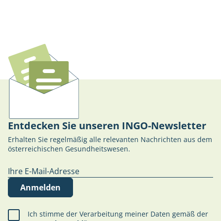
Entdecken Sie unseren INGO-Newsletter
Erhalten Sie regelmäßig alle relevanten Nachrichten aus dem
österreichischen Gesundheitswesen.
Anmelden
Ich stimme der Verarbeitung meiner Daten gemäß der