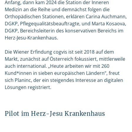
Anfang, dann kam 2024 die Station der Inneren
Medizin an die Reihe und demnächst folgen die
Orthopädischen Stationen, erklären Carina Auchmann,
DGKP, Pflegequalitätsbeauftragte, und Marta Kosaova,
DGKP, Bereichsleiterin des konservativen Bereichs im
Herz-Jesu-Krankenhaus.
Die Wiener Erfindung cogvis ist seit 2018 auf dem
Markt, zunächst auf Österreich fokussiert, mittlerweile
auch international. „Heute arbeiten wir mit 260
Kund*innen in sieben europäischen Ländern“, freut
sich Planinc, der ein steigendes Interesse an digitalen
Lösungen registriert.
Pilot im Herz-Jesu Krankenhaus