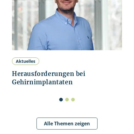
Aktuelles
Herausforderungen bei
Gehirnimplantaten
Alle Themen zeigen