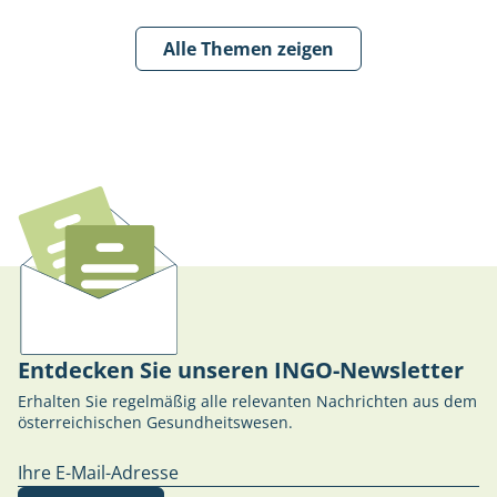
Alle Themen zeigen
Entdecken Sie unseren INGO-Newsletter
Erhalten Sie regelmäßig alle relevanten Nachrichten aus dem
österreichischen Gesundheitswesen.