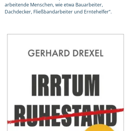
arbeitende Menschen, wie etwa Bauarbeiter,
Dachdecker, Fließbandarbeiter und Erntehelfer“.