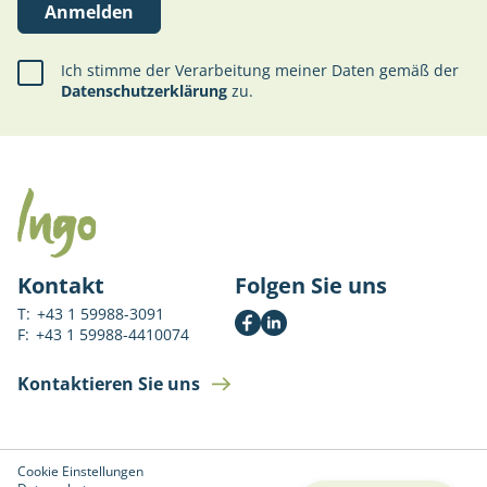
Anmelden
Ich stimme der Verarbeitung meiner Daten gemäß der
Datenschutzerklärung
zu.
Kontakt
Folgen Sie uns
T:
+43 1 59988-3091
F:
+43 1 59988-4410074
Kontaktieren Sie uns
Cookie Einstellungen