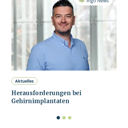
Ingo News
Aktuelles
Herausforderungen bei
Gehirnimplantaten