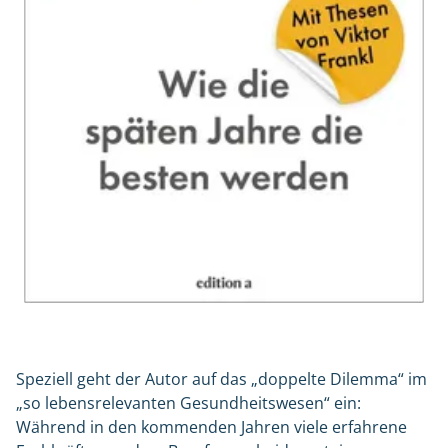
Speziell geht der Autor auf das „doppelte Dilemma“ im
„so lebensrelevanten Gesundheitswesen“ ein:
Während in den kommenden Jahren viele erfahrene