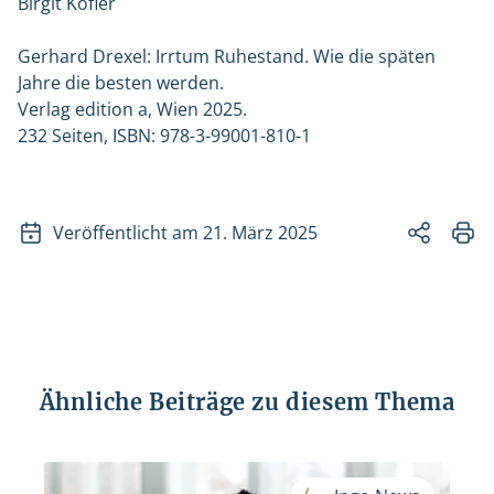
Birgit Kofler
Gerhard Drexel: Irrtum Ruhestand. Wie die späten
Jahre die besten werden.
Verlag edition a, Wien 2025.
232 Seiten, ISBN: 978-3-99001-810-1
Veröffentlicht am 21. März 2025
Ähnliche Beiträge zu diesem Thema