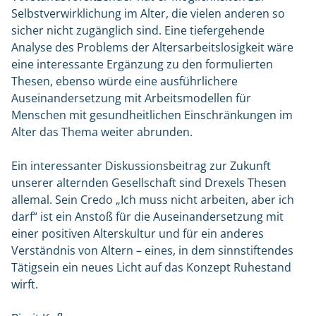
Selbstverwirklichung im Alter, die vielen anderen so
sicher nicht zugänglich sind. Eine tiefergehende
Analyse des Problems der Altersarbeitslosigkeit wäre
eine interessante Ergänzung zu den formulierten
Thesen, ebenso würde eine ausführlichere
Auseinandersetzung mit Arbeitsmodellen für
Menschen mit gesundheitlichen Einschränkungen im
Alter das Thema weiter abrunden.
Ein interessanter Diskussionsbeitrag zur Zukunft
unserer alternden Gesellschaft sind Drexels Thesen
allemal. Sein Credo „Ich muss nicht arbeiten, aber ich
darf“ ist ein Anstoß für die Auseinandersetzung mit
einer positiven Alterskultur und für ein anderes
Verständnis von Altern – eines, in dem sinnstiftendes
Tätigsein ein neues Licht auf das Konzept Ruhestand
wirft.