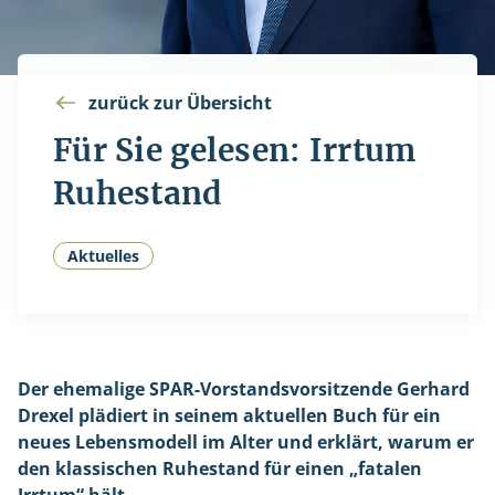
zurück zur Übersicht
Für Sie gelesen: Irrtum
Ruhestand
Aktuelles
Der ehemalige SPAR-Vorstandsvorsitzende Gerhard
Drexel plädiert in seinem aktuellen Buch für ein
neues Lebensmodell im Alter und erklärt, warum er
den klassischen Ruhestand für einen „fatalen