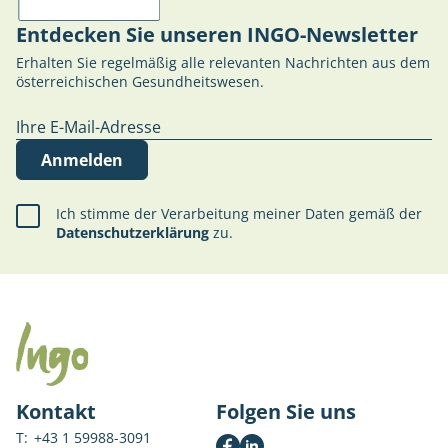
Entdecken Sie unseren INGO-Newsletter
Erhalten Sie regelmäßig alle relevanten Nachrichten aus dem
österreichischen Gesundheitswesen.
Anmelden
Ich stimme der Verarbeitung meiner Daten gemäß der
Datenschutzerklärung
zu.
Kontakt
Folgen Sie uns
T:
+43 1 59988-3091