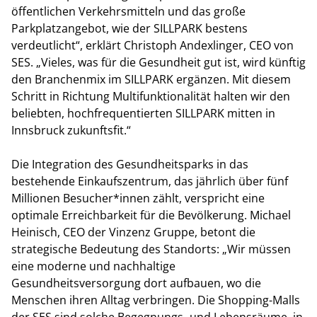
öffentlichen Verkehrsmitteln und das große
Parkplatzangebot, wie der SILLPARK bestens
verdeutlicht“, erklärt Christoph Andexlinger, CEO von
SES. „Vieles, was für die Gesundheit gut ist, wird künftig
den Branchenmix im SILLPARK ergänzen. Mit diesem
Schritt in Richtung Multifunktionalität halten wir den
beliebten, hochfrequentierten SILLPARK mitten in
Innsbruck zukunftsfit.“
Die Integration des Gesundheitsparks in das
bestehende Einkaufszentrum, das jährlich über fünf
Millionen Besucher*innen zählt, verspricht eine
optimale Erreichbarkeit für die Bevölkerung. Michael
Heinisch, CEO der Vinzenz Gruppe, betont die
strategische Bedeutung des Standorts: „Wir müssen
eine moderne und nachhaltige
Gesundheitsversorgung dort aufbauen, wo die
Menschen ihren Alltag verbringen. Die Shopping-Malls