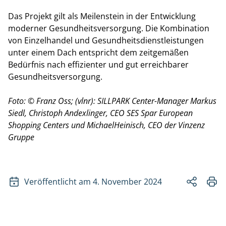
Das Projekt gilt als Meilenstein in der Entwicklung
moderner Gesundheitsversorgung. Die Kombination
von Einzelhandel und Gesundheitsdienstleistungen
unter einem Dach entspricht dem zeitgemäßen
Bedürfnis nach effizienter und gut erreichbarer
Gesundheitsversorgung.
Foto: © Franz Oss; (vlnr): SILLPARK Center-Manager Markus
Siedl, Christoph Andexlinger, CEO SES Spar European
Shopping Centers und MichaelHeinisch, CEO der Vinzenz
Gruppe
Veröffentlicht am 4. November 2024