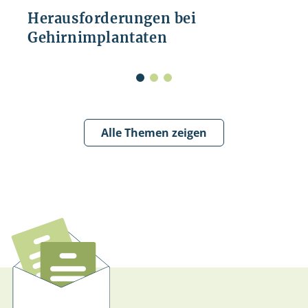
Herausforderungen bei
Gehirnimplantaten
Alle Themen zeigen