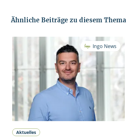
Ähnliche Beiträge zu diesem Thema
Ingo News
Aktuelles