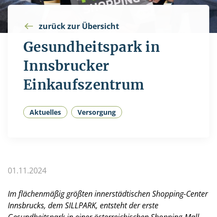
zurück zur Übersicht
Gesundheitspark in
Innsbrucker
Einkaufszentrum
Aktuelles
Versorgung
01.11.2024
Im flächenmäßig größten innerstädtischen Shopping-Center
Innsbrucks, dem SILLPARK, entsteht der erste