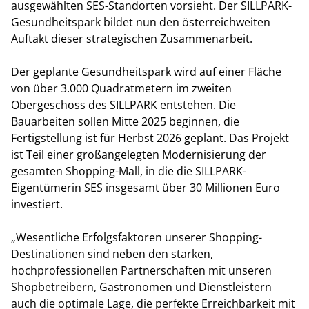
ausgewählten SES-Standorten vorsieht. Der SILLPARK-
Gesundheitspark bildet nun den österreichweiten
Auftakt dieser strategischen Zusammenarbeit.
Der geplante Gesundheitspark wird auf einer Fläche
von über 3.000 Quadratmetern im zweiten
Obergeschoss des SILLPARK entstehen. Die
Bauarbeiten sollen Mitte 2025 beginnen, die
Fertigstellung ist für Herbst 2026 geplant. Das Projekt
ist Teil einer großangelegten Modernisierung der
gesamten Shopping-Mall, in die die SILLPARK-
Eigentümerin SES insgesamt über 30 Millionen Euro
investiert.
„Wesentliche Erfolgsfaktoren unserer Shopping-
Destinationen sind neben den starken,
hochprofessionellen Partnerschaften mit unseren
Shopbetreibern, Gastronomen und Dienstleistern
auch die optimale Lage, die perfekte Erreichbarkeit mit