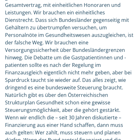
Gesamtvertrag, mit einheitlichen Honoraren und
Leistungen. Wir brauchen ein einheitliches
Dienstrecht. Dass sich Bundesländer gegenseitig mit
Gehältern zu übertrumpfen versuchen, um
Personalnöte im Gesundheitswesen auszugleichen, ist
der falsche Weg. Wir brauchen eine
Versorgungssicherheit über Bundesländergrenzen
hinweg. Die Debatte um die Gastpatientinnen und -
patienten sollte es nach der Regelung im
Finanzausgleich eigentlich nicht mehr geben, aber bei
Spardruck taucht sie wieder auf. Das alles zeigt, wie
dringend es eine bundesweite Steuerung braucht.
Natürlich gibt es über den Österreichischen
Strukturplan Gesundheit schon eine gewisse
Steuerungsmöglichkeit, aber die gehört gestärkt.
Wenn wir endlich die – seit 30 Jahren diskutierte –
Finanzierung aus einer Hand schaffen, dann muss
auch gelten: Wer zahlt, muss steuern und planen