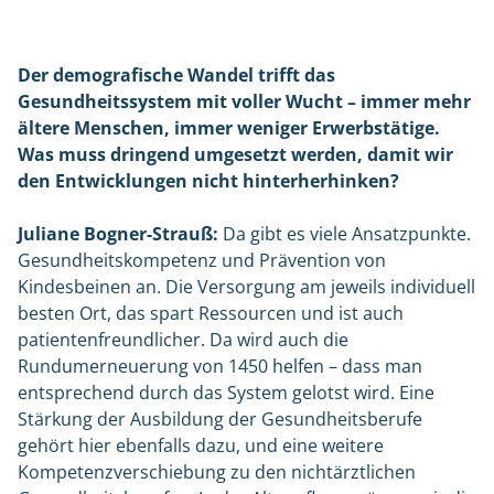
Der demografische Wandel trifft das
Gesundheitssystem mit voller Wucht – immer mehr
ältere Menschen, immer weniger Erwerbstätige.
Was muss dringend umgesetzt werden, damit wir
den Entwicklungen nicht hinterherhinken?
Juliane Bogner-Strauß:
Da gibt es viele Ansatzpunkte.
Gesundheitskompetenz und Prävention von
Kindesbeinen an. Die Versorgung am jeweils individuell
besten Ort, das spart Ressourcen und ist auch
patientenfreundlicher. Da wird auch die
Rundumerneuerung von 1450 helfen – dass man
entsprechend durch das System gelotst wird. Eine
Stärkung der Ausbildung der Gesundheitsberufe
gehört hier ebenfalls dazu, und eine weitere
Kompetenzverschiebung zu den nichtärztlichen