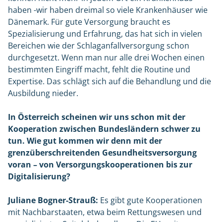
haben -wir haben dreimal so viele Krankenhäuser wie
Dänemark. Für gute Versorgung braucht es
Spezialisierung und Erfahrung, das hat sich in vielen
Bereichen wie der Schlaganfallversorgung schon
durchgesetzt. Wenn man nur alle drei Wochen einen
bestimmten Eingriff macht, fehlt die Routine und
Expertise. Das schlägt sich auf die Behandlung und die
Ausbildung nieder.
In Österreich scheinen wir uns schon mit der
Kooperation zwischen Bundesländern schwer zu
tun. Wie gut kommen wir denn mit der
grenzüberschreitenden Gesundheitsversorgung
voran – von Versorgungskooperationen bis zur
Digitalisierung?
Juliane Bogner-Strauß:
Es gibt gute Kooperationen
mit Nachbarstaaten, etwa beim Rettungswesen und