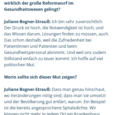
wirklich der große Reformwurf im
Gesundheitswesen gelingt?
Juliane Bogner-Strauß:
Ich bin sehr zuversichtlich.
Der Druck ist hoch, die Notwendigkeit ist hoch, und
das Wissen darum, Lösungen finden zu müssen, auch.
Das schon deshalb, weil die Zufriedenheit bei
Patientinnen und Patienten und beim
Gesundheitspersonal abnimmt. Und weil uns zudem
Stillstand einfach zu teuer kommt. Ich hoffe auf viel
politischen Mut.
Worin sollte sich dieser Mut zeigen?
Juliane Bogner-Strauß:
Dass man genau hinschaut,
wo Veränderungen nötig sind, dass man sie umsetzt
und der Bevölkerung gut erklärt, warum. Ein Beispiel
ist die bereits angesprochene Spitalsdichte. Wir
können nicht mehr in jedem Ort ein Krankenhaus