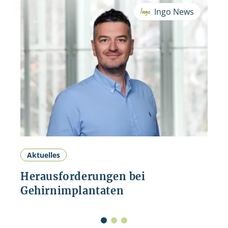
Ingo News
Aktuelles
Herausforderungen bei
Gehirnimplantaten