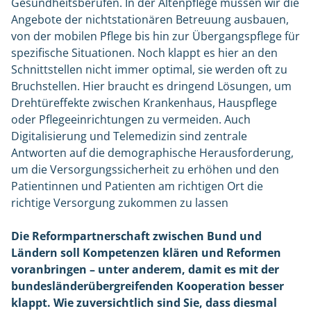
Gesundheitsberufen. In der Altenpflege müssen wir die
Angebote der nichtstationären Betreuung ausbauen,
von der mobilen Pflege bis hin zur Übergangspflege für
spezifische Situationen. Noch klappt es hier an den
Schnittstellen nicht immer optimal, sie werden oft zu
Bruchstellen. Hier braucht es dringend Lösungen, um
Drehtüreffekte zwischen Krankenhaus, Hauspflege
oder Pflegeeinrichtungen zu vermeiden. Auch
Digitalisierung und Telemedizin sind zentrale
Antworten auf die demographische Herausforderung,
um die Versorgungssicherheit zu erhöhen und den
Patientinnen und Patienten am richtigen Ort die
richtige Versorgung zukommen zu lassen
Die Reformpartnerschaft zwischen Bund und
Ländern soll Kompetenzen klären und Reformen
voranbringen – unter anderem, damit es mit der
bundesländerübergreifenden Kooperation besser
klappt. Wie zuversichtlich sind Sie, dass diesmal