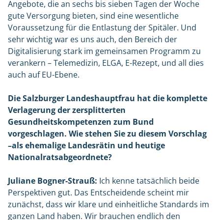
Angebote, die an sechs bis sieben Tagen der Woche
gute Versorgung bieten, sind eine wesentliche
Voraussetzung für die Entlastung der Spitäler. Und
sehr wichtig war es uns auch, den Bereich der
Digitalisierung stark im gemeinsamen Programm zu
verankern – Telemedizin, ELGA, E-Rezept, und all dies
auch auf EU-Ebene.
Die Salzburger Landeshauptfrau hat die komplette
Verlagerung der zersplitterten
Gesundheitskompetenzen zum Bund
vorgeschlagen. Wie stehen Sie zu diesem Vorschlag
–als ehemalige Landesrätin und heutige
Nationalratsabgeordnete?
Juliane Bogner-Strauß:
Ich kenne tatsächlich beide
Perspektiven gut. Das Entscheidende scheint mir
zunächst, dass wir klare und einheitliche Standards im
ganzen Land haben. Wir brauchen endlich den