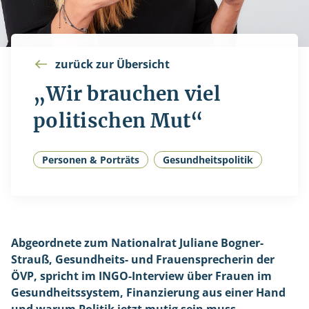
zurück zur Übersicht
„Wir brauchen viel
politischen Mut“
Personen & Porträts
Gesundheitspolitik
Abgeordnete zum Nationalrat Juliane Bogner-
Strauß, Gesundheits- und Frauensprecherin der
ÖVP, spricht im INGO-Interview über Frauen im
Gesundheitssystem, Finanzierung aus einer Hand