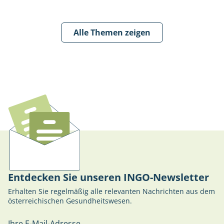
Alle Themen zeigen
Entdecken Sie unseren INGO-Newsletter
Erhalten Sie regelmäßig alle relevanten Nachrichten aus dem
österreichischen Gesundheitswesen.