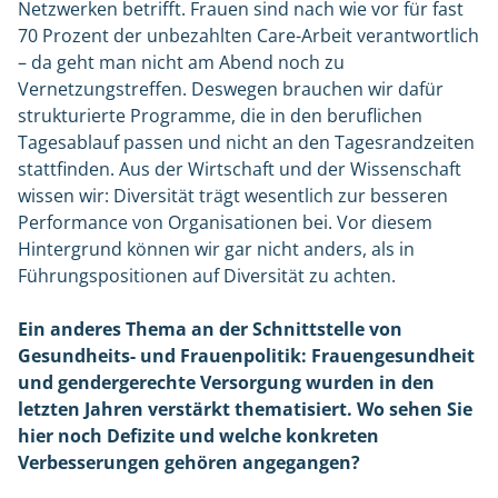
Netzwerken betrifft. Frauen sind nach wie vor für fast
70 Prozent der unbezahlten Care-Arbeit verantwortlich
– da geht man nicht am Abend noch zu
Vernetzungstreffen. Deswegen brauchen wir dafür
strukturierte Programme, die in den beruflichen
Tagesablauf passen und nicht an den Tagesrandzeiten
stattfinden. Aus der Wirtschaft und der Wissenschaft
wissen wir: Diversität trägt wesentlich zur besseren
Performance von Organisationen bei. Vor diesem
Hintergrund können wir gar nicht anders, als in
Führungspositionen auf Diversität zu achten.
Ein anderes Thema an der Schnittstelle von
Gesundheits- und Frauenpolitik: Frauengesundheit
und gendergerechte Versorgung wurden in den
letzten Jahren verstärkt thematisiert. Wo sehen Sie
hier noch Defizite und welche konkreten
Verbesserungen gehören angegangen?