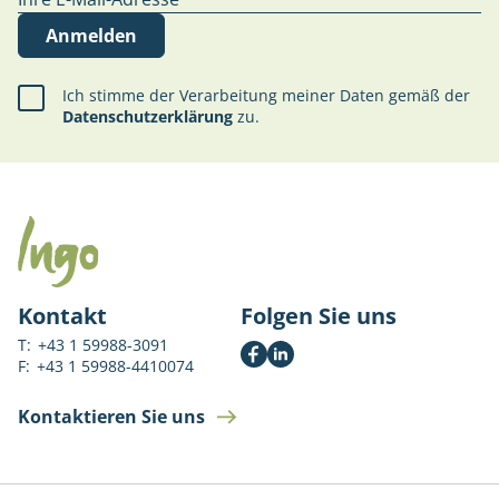
Anmelden
Ich stimme der Verarbeitung meiner Daten gemäß der
Datenschutzerklärung
zu.
Kontakt
Folgen Sie uns
T:
+43 1 59988-3091
F:
+43 1 59988-4410074
Kontaktieren Sie uns