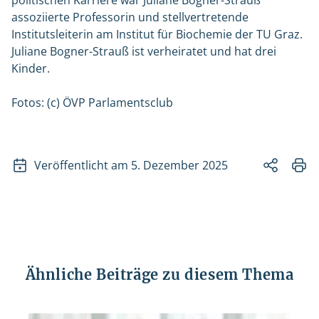
politischen Karriere war Juliane Bogner-Strauß
assoziierte Professorin und stellvertretende
Institutsleiterin am Institut für Biochemie der TU Graz.
Juliane Bogner-Strauß ist verheiratet und hat drei
Kinder.
Fotos: (c) ÖVP Parlamentsclub
Veröffentlicht am 5. Dezember 2025
Ähnliche Beiträge zu diesem Thema