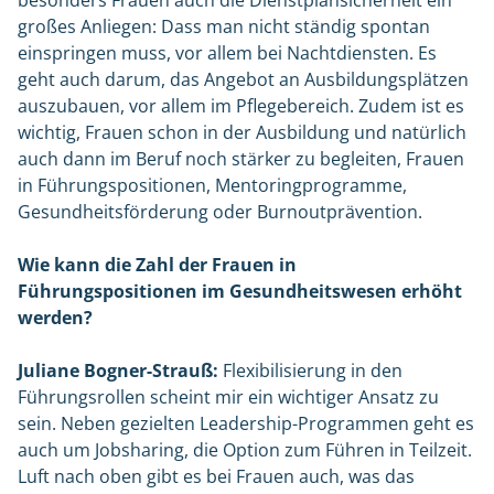
besonders Frauen auch die Dienstplansicherheit ein
großes Anliegen: Dass man nicht ständig spontan
einspringen muss, vor allem bei Nachtdiensten. Es
geht auch darum, das Angebot an Ausbildungsplätzen
auszubauen, vor allem im Pflegebereich. Zudem ist es
wichtig, Frauen schon in der Ausbildung und natürlich
auch dann im Beruf noch stärker zu begleiten, Frauen
in Führungspositionen, Mentoringprogramme,
Gesundheitsförderung oder Burnoutprävention.
Wie kann die Zahl der Frauen in
Führungspositionen im Gesundheitswesen erhöht
werden?
Juliane Bogner-Strauß:
Flexibilisierung in den
Führungsrollen scheint mir ein wichtiger Ansatz zu
sein. Neben gezielten Leadership-Programmen geht es
auch um Jobsharing, die Option zum Führen in Teilzeit.
Luft nach oben gibt es bei Frauen auch, was das