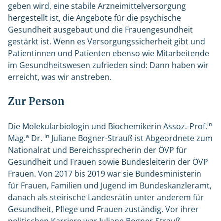
geben wird, eine stabile Arzneimittelversorgung
hergestellt ist, die Angebote für die psychische
Gesundheit ausgebaut und die Frauengesundheit
gestärkt ist. Wenn es Versorgungssicherheit gibt und
Patientinnen und Patienten ebenso wie Mitarbeitende
im Gesundheitswesen zufrieden sind: Dann haben wir
erreicht, was wir anstreben.
Zur Person
in
Die Molekularbiologin und Biochemikerin Assoz.-Prof.
a
in
Mag.
Dr.
Juliane Bogner-Strauß ist Abgeordnete zum
Nationalrat und Bereichssprecherin der ÖVP für
Gesundheit und Frauen sowie Bundesleiterin der ÖVP
Frauen. Von 2017 bis 2019 war sie Bundesministerin
für Frauen, Familien und Jugend im Bundeskanzleramt,
danach als steirische Landesrätin unter anderem für
Gesundheit, Pflege und Frauen zuständig. Vor ihrer