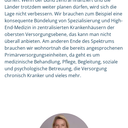
dürfen. Wenn der Bund zentral finanziert und die
Länder trotzdem weiter planen dürfen, wird sich die
Lage nicht verbessern. Wir brauchen zum Beispiel eine
konsequente Bündelung von Spezialisierung und High-
End-Medizin in zentralisierten Krankenhäusern der
obersten Versorgungsebene, das kann man nicht
überall anbieten. Am anderen Ende des Spektrums
brauchen wir wohnortnah die bereits angesprochenen
Primärversorgungseinheiten, da geht es um
medizinische Behandlung, Pflege, Begleitung, soziale
und psychologische Betreuung, die Versorgung
chronisch Kranker und vieles mehr.