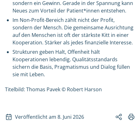
sondern ein Gewinn. Gerade in der Spannung kann
Neues zum Vorteil der Patient*innen entstehen.
Im Non-Profit-Bereich zählt nicht der Profit,
sondern der Mensch. Die gemeinsame Ausrichtung
auf den Menschen ist oft der stärkste Kitt in einer
Kooperation. Stärker als jedes finanzielle Interesse.
Strukturen geben Halt, Offenheit hält
Kooperationen lebendig. Qualitätsstandards
sichern die Basis, Pragmatismus und Dialog füllen
sie mit Leben.
Titelbild: Thomas Pavek © Robert Harson
Veröffentlicht am 8. Juni 2026