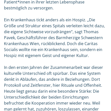
Patient*innen in ihrer letzten Lebensphase
bestmöglich zu versorgen.
Ein Krankenhaus tickt anders als ein Hospiz. „Die
Größe und Struktur eines Spitals verleiten leicht dazu,
die eigene Sichtweise vorzudrängen“, sagt Thomas
Pavek, Geschäftsführer des Barmherzige Schwestern
Krankenhaus Wien, rückblickend. Doch die Caritas
Socialis wollte nie ein Krankenhaus sein, sondern ein
Hospiz mit eigenem Geist und eigener Kultur.
In den ersten Jahren der Zusammenarbeit war dieser
kulturelle Unterschied oft spürbar. Das eine System
denkt in Abläufen, das andere in Beziehungen. Dort
Protokoll und Zeitfenster, hier Rituale und Offenheit.
Heute liegt genau darin eine besondere Stärke: Die
Unterschiedlichkeit der beiden Einrichtungen
befruchtet die Kooperation immer wieder neu. Weil
man gelernt hat, zuzuhören, loszulassen, einander