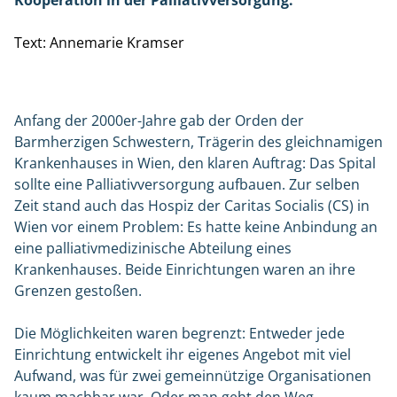
Kooperation in der Palliativversorgung.
Text: Annemarie Kramser
Anfang der 2000er-Jahre gab der Orden der
Barmherzigen Schwestern, Trägerin des gleichnamigen
Krankenhauses in Wien, den klaren Auftrag: Das Spital
sollte eine Palliativversorgung aufbauen. Zur selben
Zeit stand auch das Hospiz der Caritas Socialis (CS) in
Wien vor einem Problem: Es hatte keine Anbindung an
eine palliativmedizinische Abteilung eines
Krankenhauses. Beide Einrichtungen waren an ihre
Grenzen gestoßen.
Die Möglichkeiten waren begrenzt: Entweder jede
Einrichtung entwickelt ihr eigenes Angebot mit viel
Aufwand, was für zwei gemeinnützige Organisationen