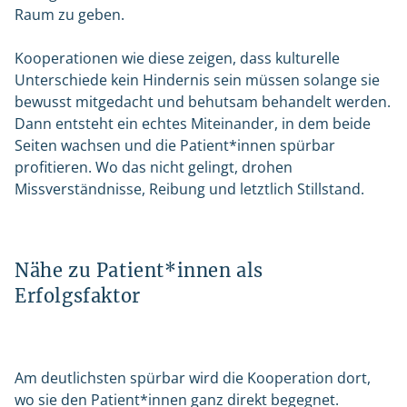
Raum zu geben.
Kooperationen wie diese zeigen, dass kulturelle
Unterschiede kein Hindernis sein müssen solange sie
bewusst mitgedacht und behutsam behandelt werden.
Dann entsteht ein echtes Miteinander, in dem beide
Seiten wachsen und die Patient*innen spürbar
profitieren. Wo das nicht gelingt, drohen
Missverständnisse, Reibung und letztlich Stillstand.
Nähe zu Patient*innen als
Erfolgsfaktor
Am deutlichsten spürbar wird die Kooperation dort,
wo sie den Patient*innen ganz direkt begegnet.