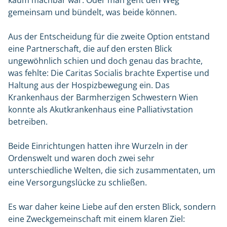
kaum machbar war. Oder man geht den Weg
gemeinsam und bündelt, was beide können.
Aus der Entscheidung für die zweite Option entstand
eine Partnerschaft, die auf den ersten Blick
ungewöhnlich schien und doch genau das brachte,
was fehlte: Die Caritas Socialis brachte Expertise und
Haltung aus der Hospizbewegung ein. Das
Krankenhaus der Barmherzigen Schwestern Wien
konnte als Akutkrankenhaus eine Palliativstation
betreiben.
Beide Einrichtungen hatten ihre Wurzeln in der
Ordenswelt und waren doch zwei sehr
unterschiedliche Welten, die sich zusammentaten, um
eine Versorgungslücke zu schließen.
Es war daher keine Liebe auf den ersten Blick, sondern
eine Zweckgemeinschaft mit einem klaren Ziel: