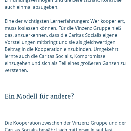
Einfühlungsvermögen und die Bereitschaft, Kontrolle
auch einmal abzugeben.
Eine der wichtigsten Lernerfahrungen: Wer kooperiert,
muss loslassen können. Für die Vinzenz Gruppe hieß
das, anzuerkennen, dass die Caritas Socialis eigene
Vorstellungen mitbringt und sie als gleichwertigen
Beitrag in die Kooperation einzubinden. Umgekehrt
lernte auch die Caritas Socialis, Kompromisse
einzugehen und sich als Teil eines größeren Ganzen zu
verstehen.
Ein Modell für andere?
Die Kooperation zwischen der Vinzenz Gruppe und der
Caritas Socialis bewährt sich mittlerweile seit fast