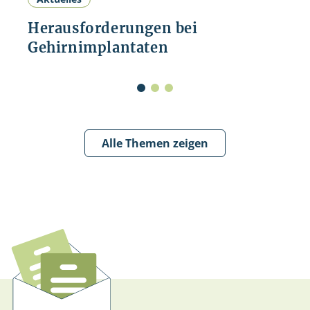
Herausforderungen bei
Gehirnimplantaten
Alle Themen zeigen