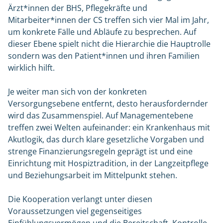
Ärzt*innen der BHS, Pflegekräfte und
Mitarbeiter*innen der CS treffen sich vier Mal im Jahr,
um konkrete Fälle und Abläufe zu besprechen. Auf
dieser Ebene spielt nicht die Hierarchie die Hauptrolle
sondern was den Patient*innen und ihren Familien
wirklich hilft.
Je weiter man sich von der konkreten
Versorgungsebene entfernt, desto herausfordernder
wird das Zusammenspiel. Auf Managementebene
treffen zwei Welten aufeinander: ein Krankenhaus mit
Akutlogik, das durch klare gesetzliche Vorgaben und
strenge Finanzierungsregeln geprägt ist und eine
Einrichtung mit Hospiztradition, in der Langzeitpflege
und Beziehungsarbeit im Mittelpunkt stehen.
Die Kooperation verlangt unter diesen
Voraussetzungen viel gegenseitiges