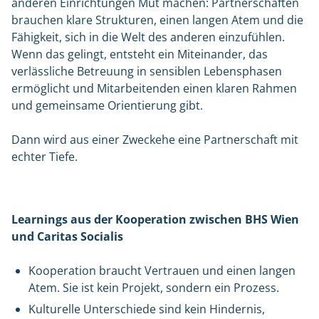
anderen Einrichtungen Mut machen: Partnerschaften
brauchen klare Strukturen, einen langen Atem und die
Fähigkeit, sich in die Welt des anderen einzufühlen.
Wenn das gelingt, entsteht ein Miteinander, das
verlässliche Betreuung in sensiblen Lebensphasen
ermöglicht und Mitarbeitenden einen klaren Rahmen
und gemeinsame Orientierung gibt.
Dann wird aus einer Zweckehe eine Partnerschaft mit
echter Tiefe.
Learnings aus der Kooperation zwischen BHS Wien
und Caritas Socialis
Kooperation braucht Vertrauen und einen langen
Atem. Sie ist kein Projekt, sondern ein Prozess.
Kulturelle Unterschiede sind kein Hindernis,