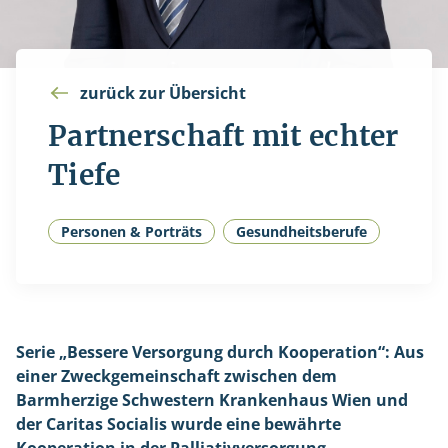
zurück zur Übersicht
Partnerschaft mit echter
Tiefe
Personen & Porträts
Gesundheitsberufe
Serie „Bessere Versorgung durch Kooperation“: Aus
einer Zweckgemeinschaft zwischen dem
Barmherzige Schwestern Krankenhaus Wien und
der Caritas Socialis wurde eine bewährte