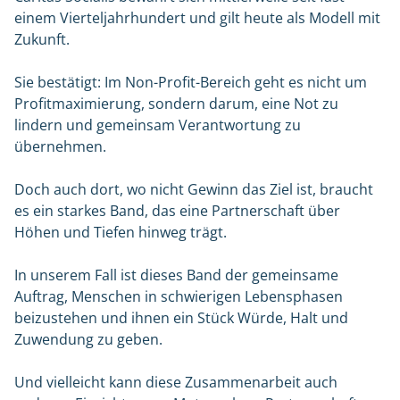
einem Vierteljahrhundert und gilt heute als Modell mit
Zukunft.
Sie bestätigt: Im Non-Profit-Bereich geht es nicht um
Profitmaximierung, sondern darum, eine Not zu
lindern und gemeinsam Verantwortung zu
übernehmen.
Doch auch dort, wo nicht Gewinn das Ziel ist, braucht
es ein starkes Band, das eine Partnerschaft über
Höhen und Tiefen hinweg trägt.
In unserem Fall ist dieses Band der gemeinsame
Auftrag, Menschen in schwierigen Lebensphasen
beizustehen und ihnen ein Stück Würde, Halt und
Zuwendung zu geben.
Und vielleicht kann diese Zusammenarbeit auch