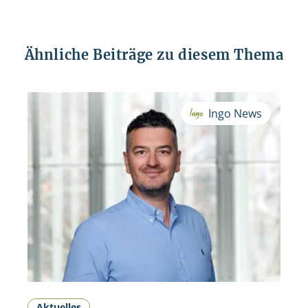
Ähnliche Beiträge zu diesem Thema
Ingo News
Aktuelles