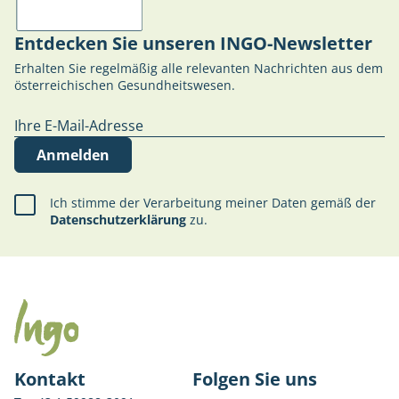
Entdecken Sie unseren INGO-Newsletter
Erhalten Sie regelmäßig alle relevanten Nachrichten aus dem
österreichischen Gesundheitswesen.
Anmelden
Ich stimme der Verarbeitung meiner Daten gemäß der
Datenschutzerklärung
zu.
Kontakt
Folgen Sie uns