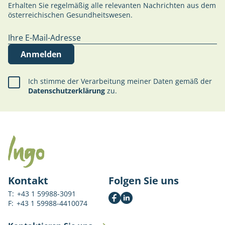
Erhalten Sie regelmäßig alle relevanten Nachrichten aus dem
österreichischen Gesundheitswesen.
Anmelden
Ich stimme der Verarbeitung meiner Daten gemäß der
Datenschutzerklärung
zu.
Kontakt
Folgen Sie uns
T:
+43 1 59988-3091
F:
+43 1 59988-4410074