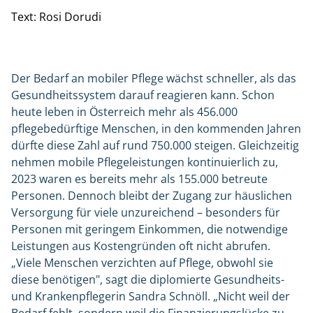
Text: Rosi Dorudi
Der Bedarf an mobiler Pflege wächst schneller, als das
Gesundheitssystem darauf reagieren kann. Schon
heute leben in Österreich mehr als 456.000
pflegebedürftige Menschen, in den kommenden Jahren
dürfte diese Zahl auf rund 750.000 steigen. Gleichzeitig
nehmen mobile Pflegeleistungen kontinuierlich zu,
2023 waren es bereits mehr als 155.000 betreute
Personen. Dennoch bleibt der Zugang zur häuslichen
Versorgung für viele unzureichend – besonders für
Personen mit geringem Einkommen, die notwendige
Leistungen aus Kostengründen oft nicht abrufen.
„Viele Menschen verzichten auf Pflege, obwohl sie
diese benötigen", sagt die diplomierte Gesundheits-
und Krankenpflegerin Sandra Schnöll. „Nicht weil der