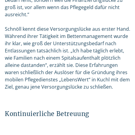
Bedarf fehlt, sondern weil die Finanzierungslücke zu
groß ist, vor allem wenn das Pflegegeld dafür nicht
ausreicht.“
Schnöll kennt diese Versorgungslücke aus erster Hand.
Während ihrer Tätigkeit im Bettenmanagement wurde
ihr klar, wie groß der Unterstützungsbedarf nach
Entlassungen tatsächlich ist. „Ich habe täglich erlebt,
wie Familien nach einem Spitalsaufenthalt plötzlich
alleine dastanden“, erzählt sie. Diese Erfahrungen
waren schließlich der Auslöser für die Gründung ihres
mobilen Pflegedienstes „LebensWert“ in Kuchl mit dem
Ziel, genau jene Versorgungslücke zu schließen.
Kontinuierliche Betreuung