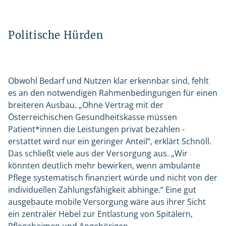
Politische Hürden
Obwohl Bedarf und Nutzen klar erkennbar sind, fehlt
es an den notwendigen Rahmenbedingungen für einen
breiteren Ausbau. „Ohne Vertrag mit der
Österreichischen Gesundheitskasse müssen
Patient*innen die Leistungen privat bezahlen -
erstattet wird nur ein geringer Anteil“, erklärt Schnöll.
Das schließt viele aus der Versorgung aus. „Wir
könnten deutlich mehr bewirken, wenn ambulante
Pflege systematisch finanziert würde und nicht von der
individuellen Zahlungsfähigkeit abhinge.“ Eine gut
ausgebaute mobile Versorgung wäre aus ihrer Sicht
ein zentraler Hebel zur Entlastung von Spitälern,