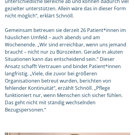
unterschiedliche Bereiche ab und können dadurch viel
gezielter unterstützen. Allein wäre das in dieser Form
nicht möglich“, erklärt Schnöll.
Gemeinsam betreuen sie derzeit 26 Patient*innen im
häuslichen Umfeld – auch abends und am
Wochenende. „Wir sind erreichbar, wenn uns jemand
braucht – nicht nur zu Bürozeiten. Gerade in akuten
Situationen kann das entscheidend sein.“ Dieser
Ansatz schafft Vertrauen und bindet Patient*innen
langfristig. „Viele, die zuvor bei größeren
Organisationen betreut wurden, berichten von
fehlender Kontinuität“, erzählt Schnöll. „Pflege
funktioniert nur, wenn Menschen sich sicher fühlen.
Das geht nicht mit ständig wechselnden
Bezugspersonen.“