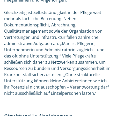
Pflegeheimen und Angehörigen.
Gleichzeitig ist Selbstständigkeit in der Pflege weit
mehr als fachliche Betreuung. Neben
Dokumentationspflicht, Abrechnung,
Qualitätsmanagement sowie der Organisation von
Vertretungen und Infrastruktur fallen zahlreiche
administrative Aufgaben an. „Man ist Pflegerin,
Unternehmerin und Administratorin zugleich – und
das oft ohne Unterstützung.“ Viele Pflegekräfte
schließen sich daher zu Netzwerken zusammen, um
Ressourcen zu bündeln und Versorgungssicherheit im
Krankheitsfall sicherzustellen. „Ohne strukturelle
Unterstützung können kleine Anbieter*innen wie ich
ihr Potenzial nicht ausschöpfen – Verantwortung darf
nicht ausschließlich auf Einzelpersonen lasten.“