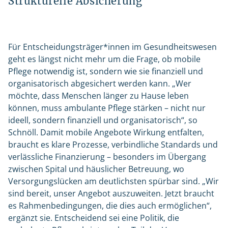
Strukturelle Absicherung
Für Entscheidungsträger*innen im Gesundheitswesen
geht es längst nicht mehr um die Frage, ob mobile
Pflege notwendig ist, sondern wie sie finanziell und
organisatorisch abgesichert werden kann. „Wer
möchte, dass Menschen länger zu Hause leben
können, muss ambulante Pflege stärken – nicht nur
ideell, sondern finanziell und organisatorisch“, so
Schnöll. Damit mobile Angebote Wirkung entfalten,
braucht es klare Prozesse, verbindliche Standards und
verlässliche Finanzierung – besonders im Übergang
zwischen Spital und häuslicher Betreuung, wo
Versorgungslücken am deutlichsten spürbar sind. „Wir
sind bereit, unser Angebot auszuweiten. Jetzt braucht
es Rahmenbedingungen, die dies auch ermöglichen“,
ergänzt sie. Entscheidend sei eine Politik, die