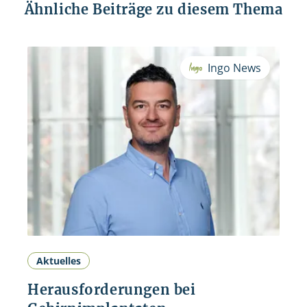
Ähnliche Beiträge zu diesem Thema
Ingo News
Aktuelles
Herausforderungen bei