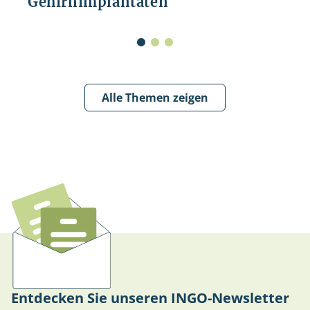
Gehirnimplantaten
Alle Themen zeigen
Entdecken Sie unseren INGO-Newsletter