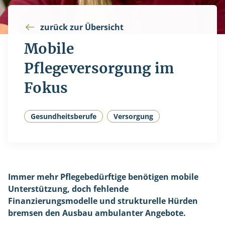
zurück zur Übersicht
Mobile
Pflegeversorgung im
Fokus
Gesundheitsberufe
Versorgung
Immer mehr Pflegebedürftige benötigen mobile
Unterstützung, doch fehlende
Finanzierungsmodelle und strukturelle Hürden
bremsen den Ausbau ambulanter Angebote.