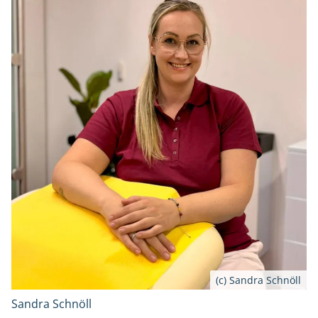
(c) Sandra Schnöll
Sandra Schnöll