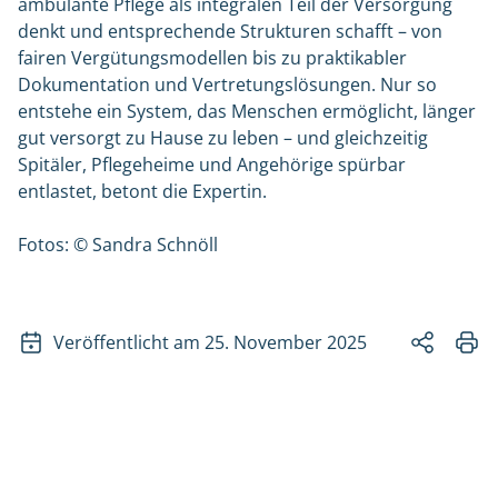
ambulante Pflege als integralen Teil der Versorgung
denkt und entsprechende Strukturen schafft – von
fairen Vergütungsmodellen bis zu praktikabler
Dokumentation und Vertretungslösungen. Nur so
entstehe ein System, das Menschen ermöglicht, länger
gut versorgt zu Hause zu leben – und gleichzeitig
Spitäler, Pflegeheime und Angehörige spürbar
entlastet, betont die Expertin.
Fotos: © Sandra Schnöll
Veröffentlicht am 25. November 2025