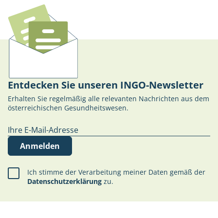
Entdecken Sie unseren INGO-Newsletter
Erhalten Sie regelmäßig alle relevanten Nachrichten aus dem
österreichischen Gesundheitswesen.
Anmelden
Ich stimme der Verarbeitung meiner Daten gemäß der
Datenschutzerklärung
zu.