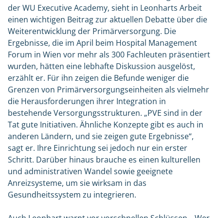
der WU Executive Academy, sieht in Leonharts Arbeit
einen wichtigen Beitrag zur aktuellen Debatte über die
Weiterentwicklung der Primärversorgung. Die
Ergebnisse, die im April beim Hospital Management
Forum in Wien vor mehr als 300 Fachleuten präsentiert
wurden, hätten eine lebhafte Diskussion ausgelöst,
erzählt er. Für ihn zeigen die Befunde weniger die
Grenzen von Primärversorgungseinheiten als vielmehr
die Herausforderungen ihrer Integration in
bestehende Versorgungsstrukturen. „PVE sind in der
Tat gute Initiativen. Ähnliche Konzepte gibt es auch in
anderen Ländern, und sie zeigen gute Ergebnisse“,
sagt er. Ihre Einrichtung sei jedoch nur ein erster
Schritt. Darüber hinaus brauche es einen kulturellen
und administrativen Wandel sowie geeignete
Anreizsysteme, um sie wirksam in das
Gesundheitssystem zu integrieren.