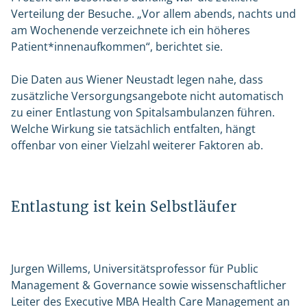
Verteilung der Besuche. „Vor allem abends, nachts und
am Wochenende verzeichnete ich ein höheres
Patient*innenaufkommen“, berichtet sie.
Die Daten aus Wiener Neustadt legen nahe, dass
zusätzliche Versorgungsangebote nicht automatisch
zu einer Entlastung von Spitalsambulanzen führen.
Welche Wirkung sie tatsächlich entfalten, hängt
offenbar von einer Vielzahl weiterer Faktoren ab.
Entlastung ist kein Selbstläufer
Jurgen Willems, Universitätsprofessor für Public
Management & Governance sowie wissenschaftlicher
Leiter des Executive MBA Health Care Management an