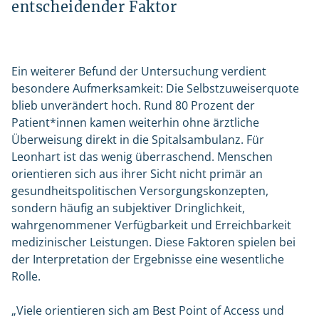
entscheidender Faktor
Ein weiterer Befund der Untersuchung verdient
besondere Aufmerksamkeit: Die Selbstzuweiserquote
blieb unverändert hoch. Rund 80 Prozent der
Patient*innen kamen weiterhin ohne ärztliche
Überweisung direkt in die Spitalsambulanz. Für
Leonhart ist das wenig überraschend. Menschen
orientieren sich aus ihrer Sicht nicht primär an
gesundheitspolitischen Versorgungskonzepten,
sondern häufig an subjektiver Dringlichkeit,
wahrgenommener Verfügbarkeit und Erreichbarkeit
medizinischer Leistungen. Diese Faktoren spielen bei
der Interpretation der Ergebnisse eine wesentliche
Rolle.
„Viele orientieren sich am Best Point of Access und