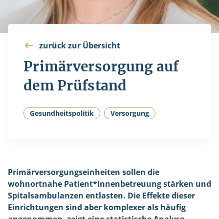
zurück zur Übersicht
Primärversorgung auf
dem Prüfstand
Gesundheitspolitik
Versorgung
Primärversorgungseinheiten sollen die
wohnortnahe Patient*innenbetreuung stärken und
Spitalsambulanzen entlasten. Die Effekte dieser
Einrichtungen sind aber komplexer als häufig