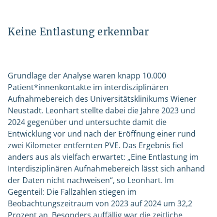
Keine Entlastung erkennbar
Grundlage der Analyse waren knapp 10.000
Patient*innenkontakte im interdisziplinären
Aufnahmebereich des Universitätsklinikums Wiener
Neustadt. Leonhart stellte dabei die Jahre 2023 und
2024 gegenüber und untersuchte damit die
Entwicklung vor und nach der Eröffnung einer rund
zwei Kilometer entfernten PVE. Das Ergebnis fiel
anders aus als vielfach erwartet: „Eine Entlastung im
Interdisziplinären Aufnahmebereich lässt sich anhand
der Daten nicht nachweisen“, so Leonhart. Im
Gegenteil: Die Fallzahlen stiegen im
Beobachtungszeitraum von 2023 auf 2024 um 32,2
Prozent an. Besonders auffällig war die zeitliche