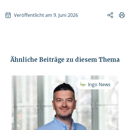
Veröffentlicht am 9. Juni 2026
Ähnliche Beiträge zu diesem Thema
Ingo News