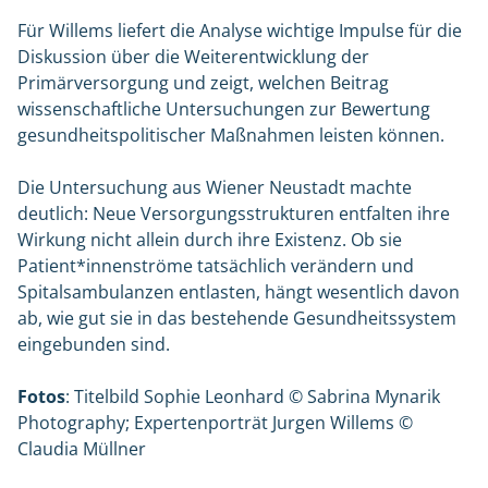
Für Willems liefert die Analyse wichtige Impulse für die
Diskussion über die Weiterentwicklung der
Primärversorgung und zeigt, welchen Beitrag
wissenschaftliche Untersuchungen zur Bewertung
gesundheitspolitischer Maßnahmen leisten können.
Die Untersuchung aus Wiener Neustadt machte
deutlich: Neue Versorgungsstrukturen entfalten ihre
Wirkung nicht allein durch ihre Existenz. Ob sie
Patient*innenströme tatsächlich verändern und
Spitalsambulanzen entlasten, hängt wesentlich davon
ab, wie gut sie in das bestehende Gesundheitssystem
eingebunden sind.
Fotos
: Titelbild Sophie Leonhard © Sabrina Mynarik
Photography; Expertenporträt Jurgen Willems ©
Claudia Müllner