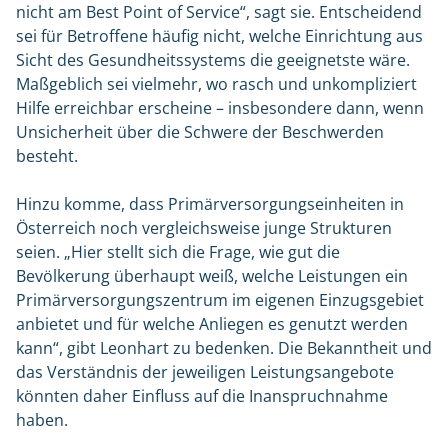
nicht am Best Point of Service“, sagt sie. Entscheidend
sei für Betroffene häufig nicht, welche Einrichtung aus
Sicht des Gesundheitssystems die geeignetste wäre.
Maßgeblich sei vielmehr, wo rasch und unkompliziert
Hilfe erreichbar erscheine – insbesondere dann, wenn
Unsicherheit über die Schwere der Beschwerden
besteht.
Hinzu komme, dass Primärversorgungseinheiten in
Österreich noch vergleichsweise junge Strukturen
seien. „Hier stellt sich die Frage, wie gut die
Bevölkerung überhaupt weiß, welche Leistungen ein
Primärversorgungszentrum im eigenen Einzugsgebiet
anbietet und für welche Anliegen es genutzt werden
kann“, gibt Leonhart zu bedenken. Die Bekanntheit und
das Verständnis der jeweiligen Leistungsangebote
könnten daher Einfluss auf die Inanspruchnahme
haben.