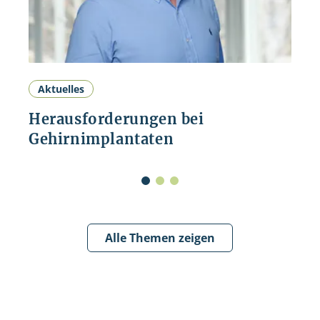
Aktuelles
Herausforderungen bei
Gehirnimplantaten
Alle Themen zeigen