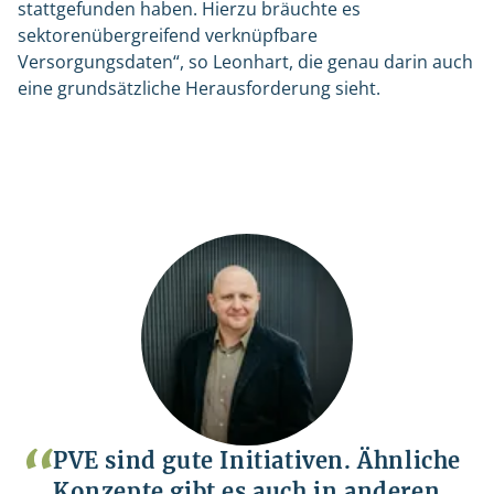
stattgefunden haben. Hierzu bräuchte es
sektorenübergreifend verknüpfbare
Versorgungsdaten“, so Leonhart, die genau darin auch
eine grundsätzliche Herausforderung sieht.
PVE sind gute Initiativen. Ähnliche
Konzepte gibt es auch in anderen