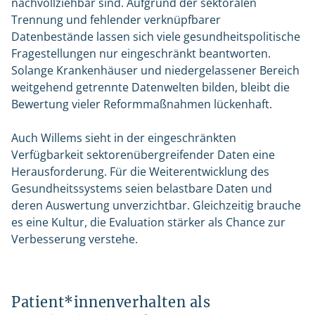
nachvollziehbar sind. Aufgrund der sektoralen
Trennung und fehlender verknüpfbarer
Datenbestände lassen sich viele gesundheitspolitische
Fragestellungen nur eingeschränkt beantworten.
Solange Krankenhäuser und niedergelassener Bereich
weitgehend getrennte Datenwelten bilden, bleibt die
Bewertung vieler Reformmaßnahmen lückenhaft.
Auch Willems sieht in der eingeschränkten
Verfügbarkeit sektorenübergreifender Daten eine
Herausforderung. Für die Weiterentwicklung des
Gesundheitssystems seien belastbare Daten und
deren Auswertung unverzichtbar. Gleichzeitig brauche
es eine Kultur, die Evaluation stärker als Chance zur
Verbesserung verstehe.
Patient*innenverhalten als