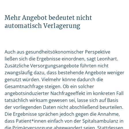
Mehr Angebot bedeutet nicht
automatisch Verlagerung
Auch aus gesundheitsökonomischer Perspektive
ließen sich die Ergebnisse einordnen, sagt Leonhart.
Zusätzliche Versorgungsangebote führten nicht
zwangsläufig dazu, dass bestehende Angebote weniger
genutzt würden. Vielmehr könne dadurch die
Gesamtnachfrage steigen. Ob ein solcher
angebotsinduzierter Nachfrageeffekt im konkreten Fall
tatsächlich wirksam gewesen sei, lasse sich auf Basis
der vorliegenden Daten nicht abschließend beurteilen.
Die Ergebnisse sprächen jedoch gegen die Annahme,
dass Patient*innen einfach von der Spitalsambulanz in
die Primärversorgung abgewandert seien. Stattdessen