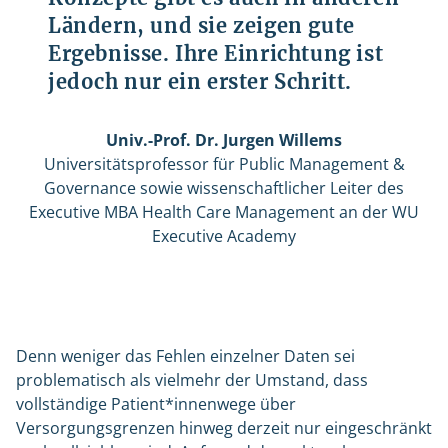
Ländern, und sie zeigen gute
Ergebnisse. Ihre Einrichtung ist
jedoch nur ein erster Schritt.
Univ.-Prof. Dr. Jurgen Willems
Universitätsprofessor für Public Management &
Governance sowie wissenschaftlicher Leiter des
Executive MBA Health Care Management an der WU
Executive Academy
Denn weniger das Fehlen einzelner Daten sei
problematisch als vielmehr der Umstand, dass
vollständige Patient*innenwege über
Versorgungsgrenzen hinweg derzeit nur eingeschränkt