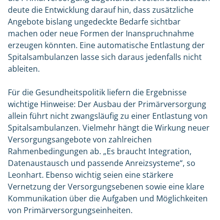
deute die Entwicklung darauf hin, dass zusätzliche
Angebote bislang ungedeckte Bedarfe sichtbar
machen oder neue Formen der Inanspruchnahme
erzeugen könnten. Eine automatische Entlastung der
Spitalsambulanzen lasse sich daraus jedenfalls nicht
ableiten.
Für die Gesundheitspolitik liefern die Ergebnisse
wichtige Hinweise: Der Ausbau der Primärversorgung
allein führt nicht zwangsläufig zu einer Entlastung von
Spitalsambulanzen. Vielmehr hängt die Wirkung neuer
Versorgungsangebote von zahlreichen
Rahmenbedingungen ab. „Es braucht Integration,
Datenaustausch und passende Anreizsysteme“, so
Leonhart. Ebenso wichtig seien eine stärkere
Vernetzung der Versorgungsebenen sowie eine klare
Kommunikation über die Aufgaben und Möglichkeiten
von Primärversorgungseinheiten.