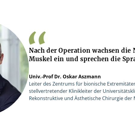
Nach der Operation wachsen die 
Muskel ein und sprechen die Spr
Univ.-Prof Dr. Oskar Aszmann
Leiter des Zentrums für bionische Extremität
stellvertretender Klinikleiter der Universitätskli
Rekonstruktive und Ästhetische Chirurgie der