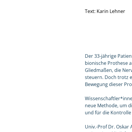
Text: Karin Lehner
Der 33-jährige Patien
bionische Prothese 
Gliedmaßen, die Nerv
steuern. Doch trotz e
Bewegung dieser Pro
Wissenschaftler*inne
neue Methode, um di
und für die Kontroll
Univ.-Prof Dr. Oskar