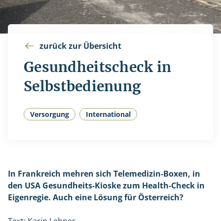
zurück zur Übersicht
Gesundheitscheck in
Selbstbedienung
Versorgung
International
In Frankreich mehren sich Telemedizin-Boxen, in
den USA Gesundheits-Kioske zum Health-Check in
Eigenregie. Auch eine Lösung für Österreich?