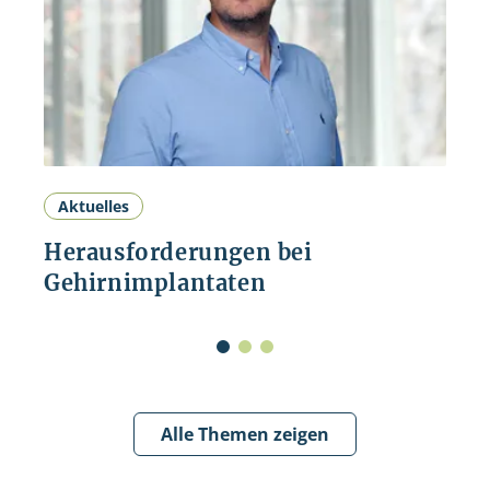
Aktuelles
Herausforderungen bei
Gehirnimplantaten
Alle Themen zeigen