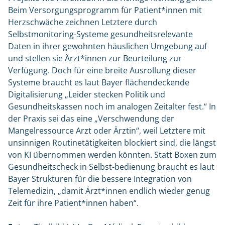
Beim Versorgungsprogramm für Patient*innen mit
Herzschwäche zeichnen Letztere durch
Selbstmonitoring-Systeme gesundheitsrelevante
Daten in ihrer gewohnten häuslichen Umgebung auf
und stellen sie Ärzt*innen zur Beurteilung zur
Verfügung. Doch für eine breite Ausrollung dieser
Systeme braucht es laut Bayer flächendeckende
Digitalisierung „Leider stecken Politik und
Gesundheitskassen noch im analogen Zeitalter fest.“ In
der Praxis sei das eine „Verschwendung der
Mangelressource Arzt oder Ärztin“, weil Letztere mit
unsinnigen Routinetätigkeiten blockiert sind, die längst
von KI übernommen werden könnten. Statt Boxen zum
Gesundheitscheck in Selbst-bedienung braucht es laut
Bayer Strukturen für die bessere Integration von
Telemedizin, „damit Ärzt*innen endlich wieder genug
Zeit für ihre Patient*innen haben“.