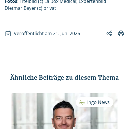
Fotos
: Titelbild (c) La Box Médical; Expertenbild
Dietmar Bayer (c) privat
Veröffentlicht am 21. Juni 2026
Ähnliche Beiträge zu diesem Thema
Ingo News