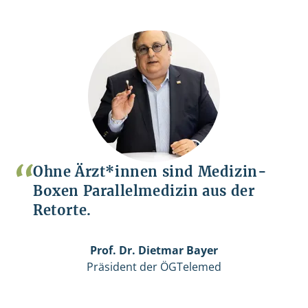
Ohne Ärzt*innen sind Medizin-
Boxen Parallelmedizin aus der
Retorte.
Prof. Dr. Dietmar Bayer
Präsident der ÖGTelemed