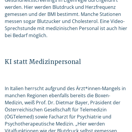
Gesundheitsscreenings in Eigenregie durchgeführt
werden. Hier werden Blutdruck und Herzfrequenz
gemessen und der BMI bestimmt. Manche Stationen
messen sogar Blutzucker und Cholesterol. Eine Video-
Sprechstunde mit medizinischen Personal ist auch hier
bei Bedarf möglich.
KI statt Medizinpersonal
In Italien herrscht aufgrund des Ärzt*innen-Mangels in
manchen Regionen ebenfalls bereits die Boxen-
Medizin, weiß Prof. Dr. Dietmar Bayer, Präsident der
Österreichischen Gesellschaft für Telemedizin
(ÖGTelemed) sowie Facharzt für Psychiatrie und
Psychotherapeutische Medizin. „Hier werden
Vitalfunktionen wie der Blutdruck selbst gemessen.