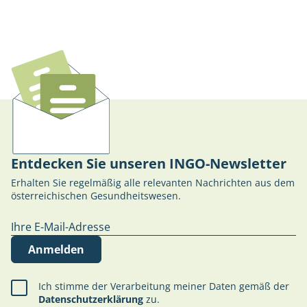
Entdecken Sie unseren INGO-Newsletter
Erhalten Sie regelmäßig alle relevanten Nachrichten aus dem
österreichischen Gesundheitswesen.
Anmelden
Ich stimme der Verarbeitung meiner Daten gemäß der
Datenschutzerklärung
zu.