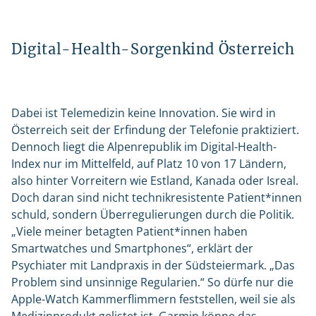
Digital-Health-Sorgenkind Österreich
Dabei ist Telemedizin keine Innovation. Sie wird in
Österreich seit der Erfindung der Telefonie praktiziert.
Dennoch liegt die Alpenrepublik im Digital-Health-
Index nur im Mittelfeld, auf Platz 10 von 17 Ländern,
also hinter Vorreitern wie Estland, Kanada oder Isreal.
Doch daran sind nicht technikresistente Patient*innen
schuld, sondern Überregulierungen durch die Politik.
„Viele meiner betagten Patient*innen haben
Smartwatches und Smartphones“, erklärt der
Psychiater mit Landpraxis in der Südsteiermark. „Das
Problem sind unsinnige Regularien.“ So dürfe nur die
Apple-Watch Kammerflimmern feststellen, weil sie als