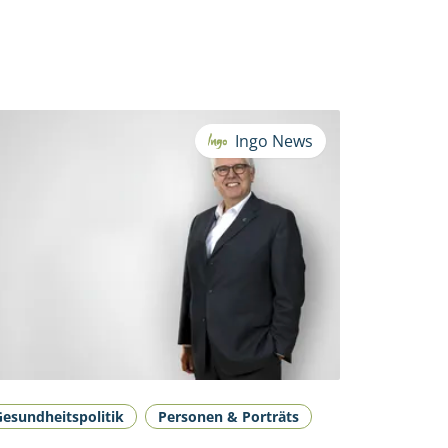
Ingo News
Gesundheitspolitik
Personen & Porträts