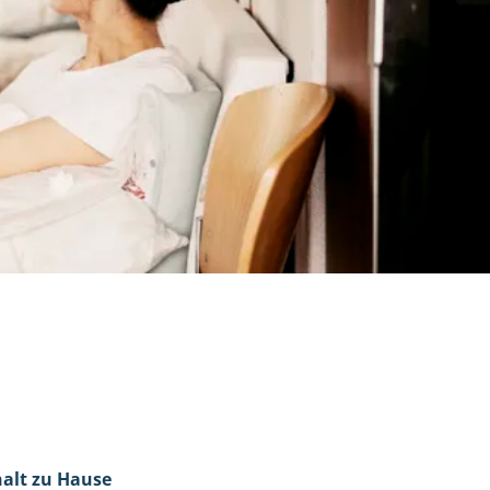
halt zu Hause