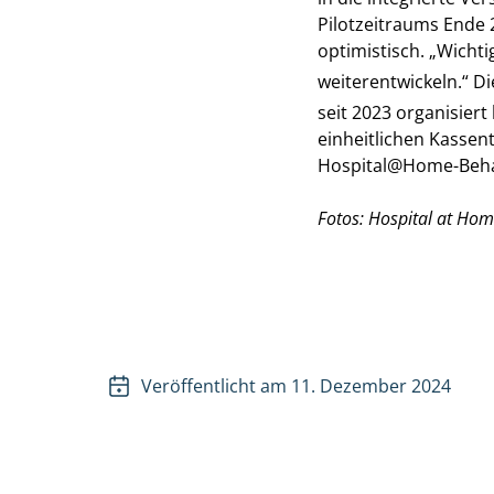
Pilotzeitraums Ende 2
optimistisch. „Wichti
weiterentwickeln.“ Di
seit 2023 organisiert
einheitlichen Kassent
Hospital@Home-Behan
Fotos: Hospital at Ho
Veröffentlicht am 11. Dezember 2024