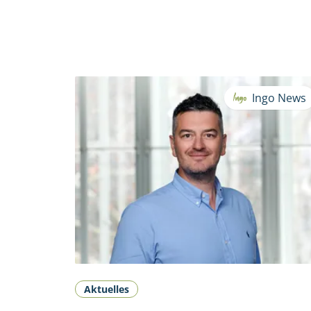
Ingo News
Aktuelles