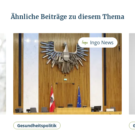
Ähnliche Beiträge zu diesem Thema
Ingo News
Gesundheitspolitik