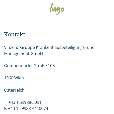
Kontakt
Vinzenz Gruppe Krankenhausbeteiligungs- und
Management GmbH
Gumpendorfer Straße 108
1060 Wien
Österreich
T: +43 1 59988-3091
F: +43 1 59988-4410074